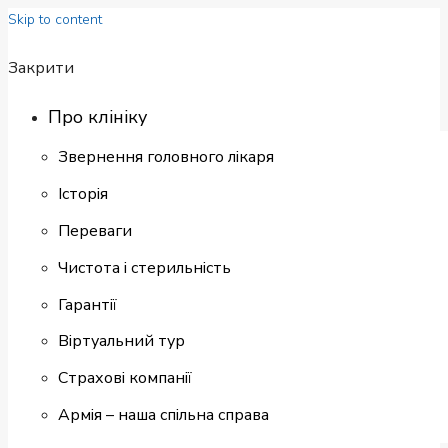
Skip to content
Закрити
Про клініку
Звернення головного лікаря
Історія
Переваги
Чистота і стерильність
Гарантії
Віртуальний тур
Страхові компанії
Армія – наша спільна справа