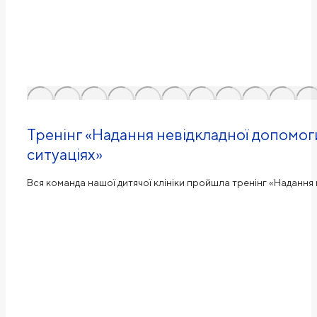
Тренінг «Надання невідкладної допомоги
ситуаціях»
Вся команда нашої дитячої клініки пройшла тренінг «Надання