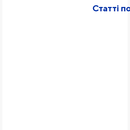
Статті по