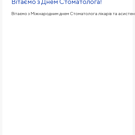
Вітаємо з Днем Стоматолога!
Вітаємо з Міжнародним днем ​​Стоматолога лікарів та асистент