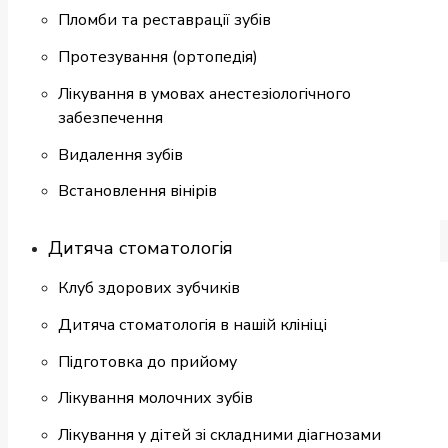
Пломби та реставрації зубів
Протезування (ортопедія)
Лікування в умовах анестезіологічного
забезпечення
Видалення зубів
Встановлення вінірів
Дитяча стоматологія
Клуб здорових зубчиків
Дитяча стоматологія в нашій клініці
Підготовка до прийому
Лікування молочних зубів
Лікування у дітей зі складними діагнозами