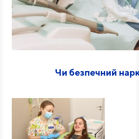
Чи безпечний нарк