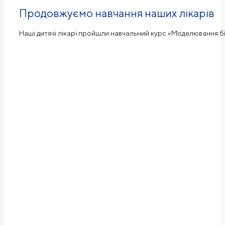
Продовжуємо навчання наших лікарів
Наші дитячі лікарі пройшли навчальний курс «Моделювання біч