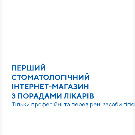
ПЕРШИЙ
СТОМАТОЛОГІЧНИЙ
ІНТЕРНЕТ-МАГАЗИН
З ПОРАДАМИ ЛІКАРІВ
Тільки професійні та перевірені засоби гігі