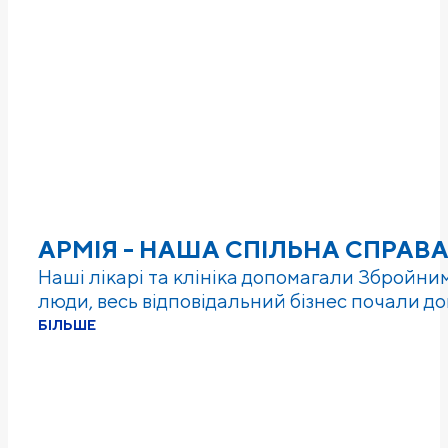
АРМІЯ - НАША СПІЛЬНА СПРАВА
Наші лікарі та клініка допомагали Збройним
люди, весь відповідальний бізнес почали д
БІЛЬШЕ