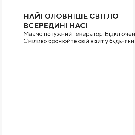
НАЙГОЛОВНІШЕ СВІТЛО
ВСЕРЕДИНІ НАС!
Маємо потужний генератор. Відключенн
Сміливо бронюйте свій візит у будь-яки