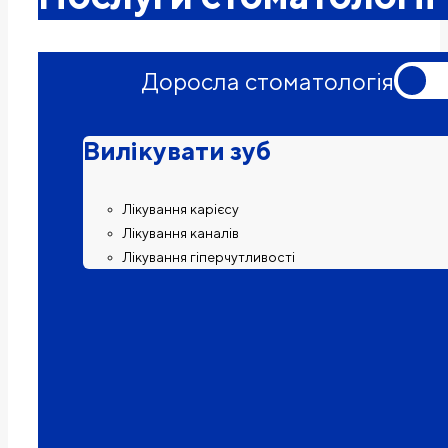
Доросла стоматологія
Вилікувати зуб
Лікування карієсу
Лікування каналів
Лікування гіперчутливості