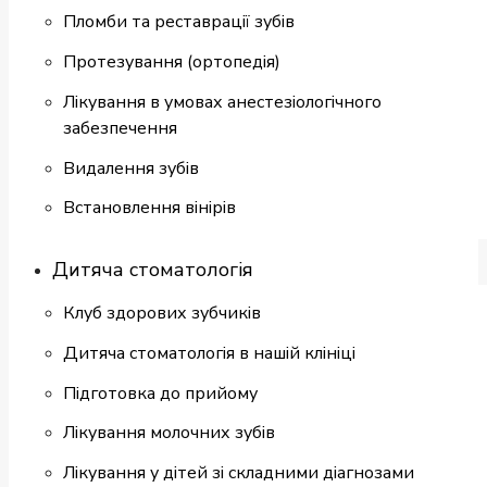
Пломби та реставрації зубів
Протезування (ортопедія)
Лікування в умовах анестезіологічного
забезпечення
Видалення зубів
Встановлення вінірів
Дитяча стоматологія
Клуб здорових зубчиків
Дитяча стоматологія в нашій клініці
Підготовка до прийому
Лікування молочних зубів
Лікування у дітей зі складними діагнозами