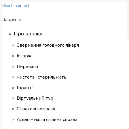
Skip to content
Закрити
Про клініку
Звернення головного лікаря
Історія
Переваги
Чистота і стерильність
Гарантії
Віртуальний тур
Страхові компанії
Армія – наша спільна справа