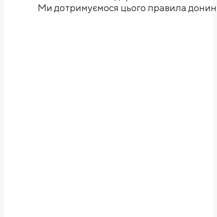
Ми дотримуємося цього правила донині