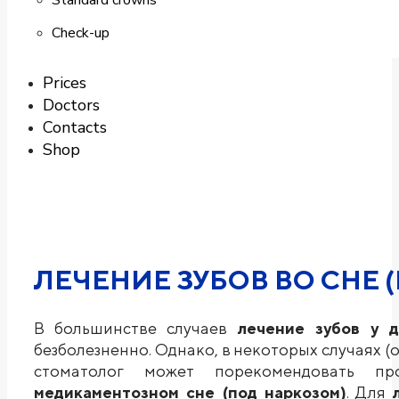
Standard crowns
Check-up
Prices
Doctors
Contacts
Shop
ЛЕЧЕНИЕ ЗУБОВ ВО СНЕ 
В большинстве случаев
лечение зубов у 
безболезненно. Однако, в некоторых случаях (
стоматолог может порекомендовать п
медикаментозном сне (под наркозом)
. Для