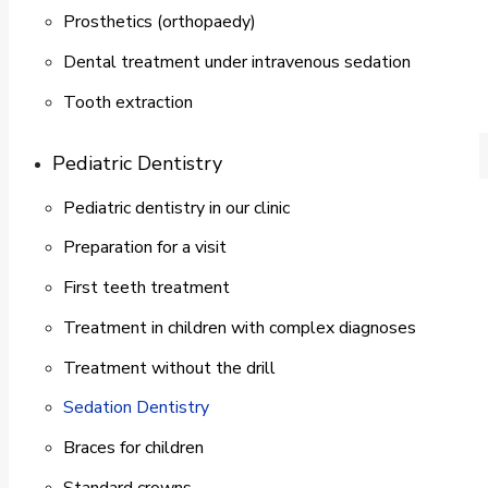
Prosthetics (orthopaedy)
Dental treatment under intravenous sedation
Tooth extraction
Pediatric Dentistry
Pediatric dentistry in our clinic
Preparation for a visit
First teeth treatment
Treatment in children with complex diagnoses
Treatment without the drill
Sedation Dentistry
Braces for children