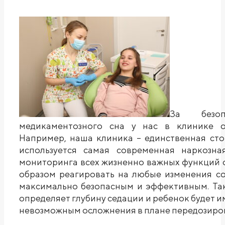
За безоп
медикаментозного сна у нас в клинике от
Например, наша клиника – единственная сто
используется самая современная наркозна
мониторинга всех жизненно важных функций 
образом реагировать на любые изменения со
максимально безопасным и эффективным. Так
определяет глубину седации и ребенок будет и
невозможным осложнения в плане передозиро