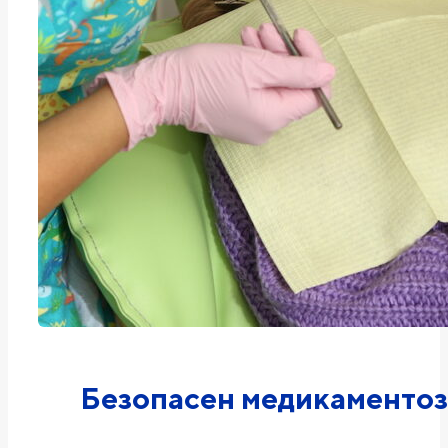
Безопасен медикаментоз