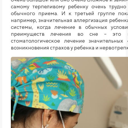
самому терпеливому ребенку очень трудно в
обычного приема. И к третьей группе пока
например, значительная аллергизация ребенк
системы, когда лечение в обычных услови
преимуществ лечения во сне – это во
стоматологическое лечение значительных
возникновения страхов у ребенка и нервотрепк