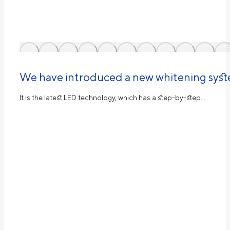
We have introduced a new whitening sys
It is the latest LED technology, which has a step-by-step…