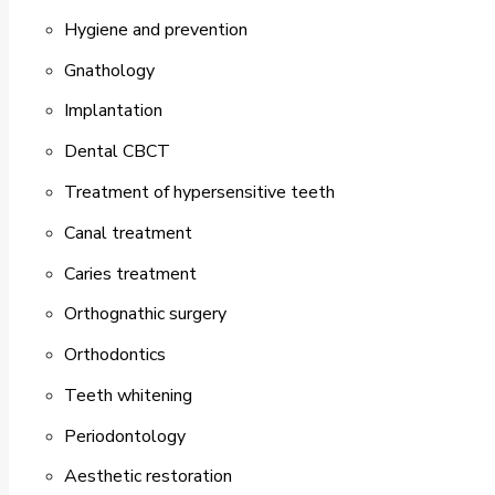
Hygiene and prevention
Gnathology
Implantation
Dental CBCT
Treatment of hypersensitive teeth
Canal treatment
Caries treatment
Orthognathic surgery
Orthodontics
Teeth whitening
Periodontology
Aesthetic restoration