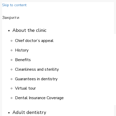
Skip to content
Закрити
About the clinic
Chief doctor’s appeal
History
Benefits
Cleanliness and sterility
Guarantees in dentistry
Virtual tour
Dental Insurance Coverage
Adult dentistry