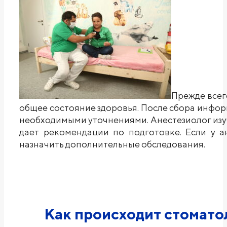
Прежде всег
общее состояние здоровья. После сбора инфор
необходимыми уточнениями. Анестезиолог изуч
дает рекомендации по подготовке. Если у а
назначить дополнительные обследования.
Как происходит стомато