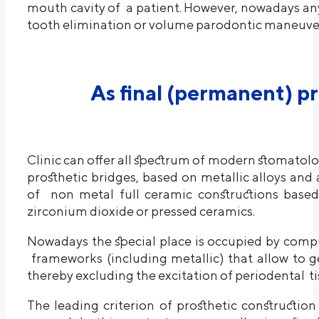
mouth cavity of a patient. However, nowadays an
tooth elimination or volume parodontic maneuver
As final (permanent) p
Clinic can offer all spectrum of modern stomatolo
prosthetic bridges, based on metallic alloys and
of non metal full ceramic constructions bas
zirconium dioxide or pressed ceramics.
Nowadays the special place is occupied by co
frameworks (including metallic) that allow to get
thereby excluding the excitation of periodental t
The leading criterion of prosthetic constructio