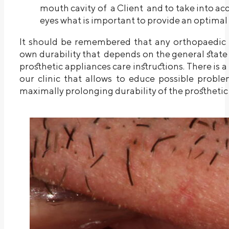
mouth cavity of a Client and to take into acc
eyes what is important to provide an optimal 
It should be remembered that any orthopaedic co
own durability that depends on the general state
prosthetic appliances care instructions. There is a
our clinic that allows to educe possible prob
maximally prolonging durability of the prosthetic