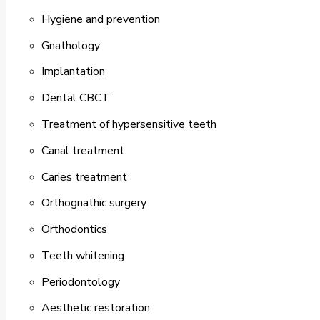
Hygiene and prevention
Gnathology
Implantation
Dental CBCT
Treatment of hypersensitive teeth
Canal treatment
Caries treatment
Orthognathic surgery
Orthodontics
Teeth whitening
Periodontology
Aesthetic restoration