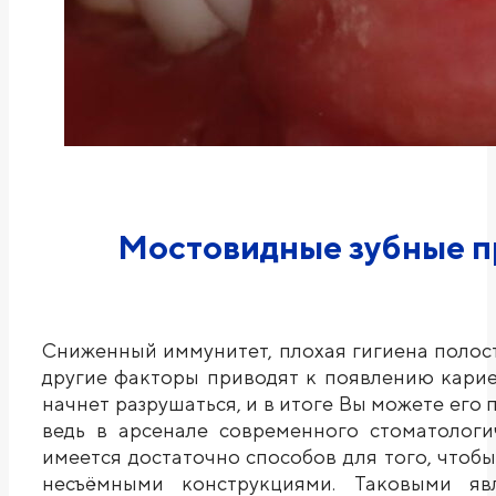
Мостовидные зубные п
Сниженный иммунитет, плохая гигиена полост
другие факторы приводят к появлению кариеса
начнет разрушаться, и в итоге Вы можете его п
ведь в арсенале современного стоматологи
имеется достаточно способов для того, чтобы
несъёмными конструкциями. Таковыми яв