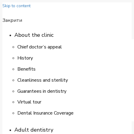
Skip to content
Закрити
About the clinic
Chief doctor’s appeal
History
Benefits
Cleanliness and sterility
Guarantees in dentistry
Virtual tour
Dental Insurance Coverage
Adult dentistry