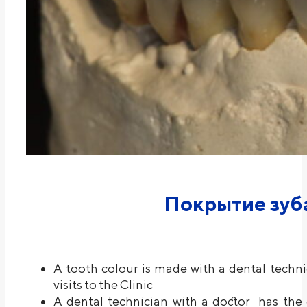
Покрытие зуб
A tooth colour is made with a dental techn
visits to the Clinic
A dental technician with a doctor has the 