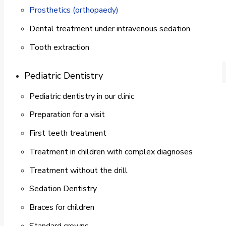
Prosthetics (orthopaedy)
Dental treatment under intravenous sedation
Tooth extraction
Pediatric Dentistry
Pediatric dentistry in our clinic
Preparation for a visit
First teeth treatment
Treatment in children with complex diagnoses
Treatment without the drill
Sedation Dentistry
Braces for children