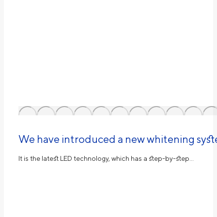
We have introduced a new whitening sys
It is the latest LED technology, which has a step-by-step…