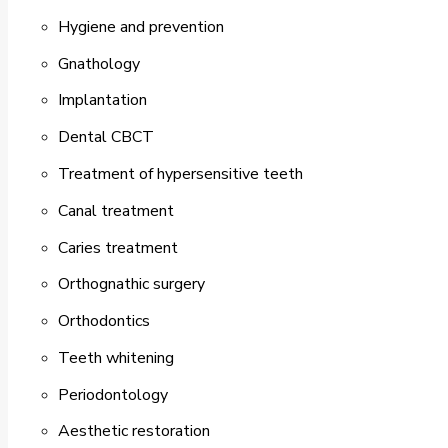
Hygiene and prevention
Gnathology
Implantation
Dental CBCT
Treatment of hypersensitive teeth
Canal treatment
Caries treatment
Orthognathic surgery
Orthodontics
Teeth whitening
Periodontology
Aesthetic restoration