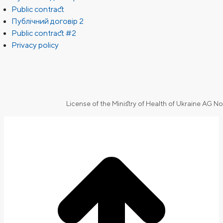
Public contract
Публічний договір 2
Public contract #2
Privacy policy
License of the Ministry of Health of Ukraine AG N