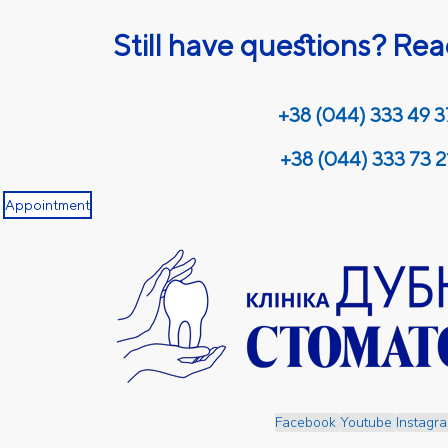
Still have questions? Rea
+38 (044) 333 49 3
+38 (044) 333 73 2
Appointment
Facebook
Youtube
Instagr