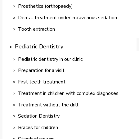
Prosthetics (orthopaedy)
Dental treatment under intravenous sedation
Tooth extraction
Pediatric Dentistry
Pediatric dentistry in our clinic
Preparation for a visit
First teeth treatment
Treatment in children with complex diagnoses
Treatment without the drill
Sedation Dentistry
Braces for children