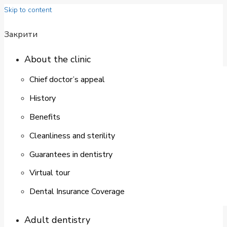
Skip to content
Закрити
About the clinic
Chief doctor’s appeal
History
Benefits
Cleanliness and sterility
Guarantees in dentistry
Virtual tour
Dental Insurance Coverage
Adult dentistry