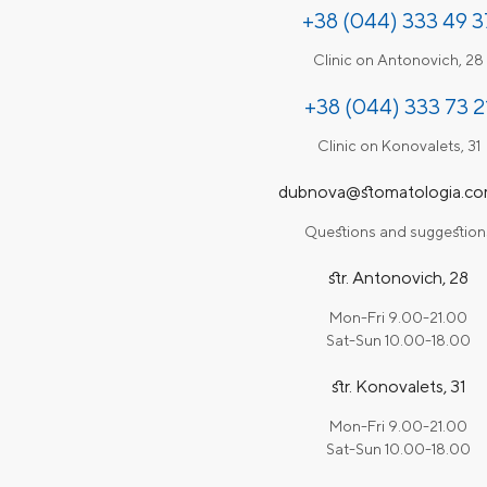
+38 (044) 333 49 3
Clinic on Antonovich, 28
+38 (044) 333 73 2
Clinic on Konovalets, 31
dubnova@stomatologia.co
Questions and suggestion
str. Antonovich, 28
Mon-Fri 9.00-21.00
Sat-Sun 10.00-18.00
str. Konovalets, 31
Mon-Fri 9.00-21.00
Sat-Sun 10.00-18.00