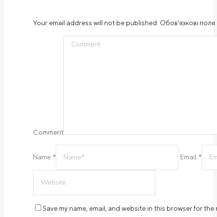
Your email address will not be published. Обов'язкові поля 
Comment
Name *
Email *
Save my name, email, and website in this browser for the