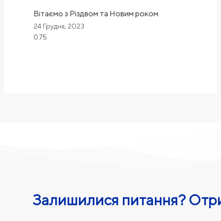
Вітаємо з Різдвом та Новим роком
24 Грудня, 2023
Залишилися питання? Отри