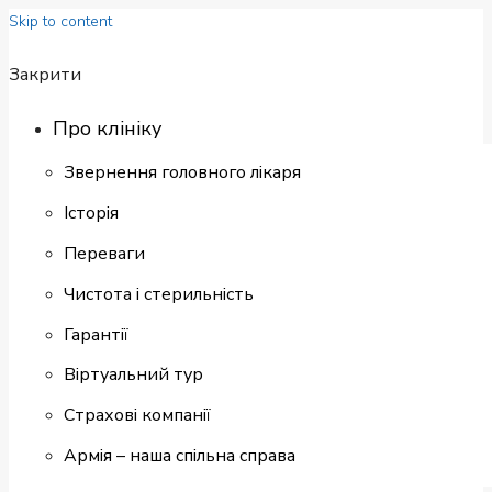
Skip to content
Закрити
Про клініку
Звернення головного лікаря
Історія
Переваги
Чистота і стерильність
Гарантії
Віртуальний тур
Страхові компанії
Армія – наша спільна справа