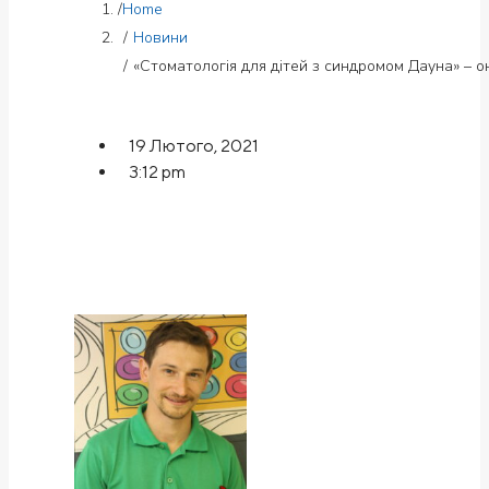
Home
Новини
«Стоматологія для дітей з синдромом Дауна» – 
19 Лютого, 2021
3:12 pm