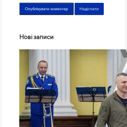
Надіслати
Нові записи