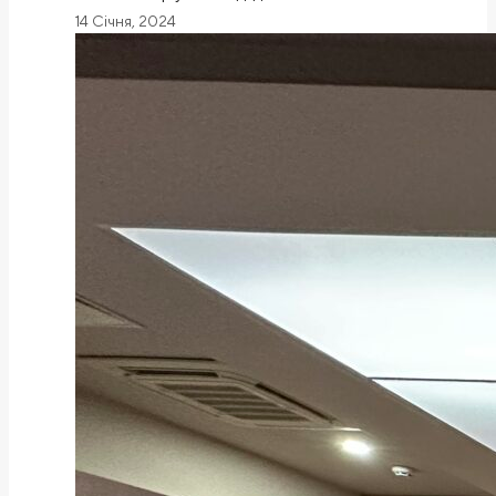
14 Січня, 2024