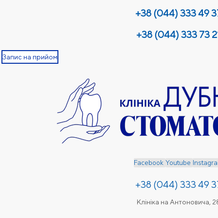
+38 (044) 333 49 3
+38 (044) 333 73 2
Запис на прийом
Facebook
Youtube
Instagr
+38 (044) 333 49 3
Клініка на Антоновича, 2