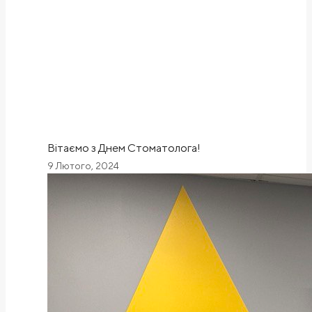
Вітаємо з Днем Стоматолога!
9 Лютого, 2024