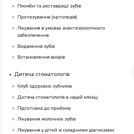
Пломби та реставрації зубів
Протезування (ортопедія)
Лікування в умовах анестезіологічного
забезпечення
Видалення зубів
Встановлення вінірів
Дитяча стоматологія
Клуб здорових зубчиків
Дитяча стоматологія в нашій клініці
Підготовка до прийому
Лікування молочних зубів
Лікування у дітей зі складними діагнозами