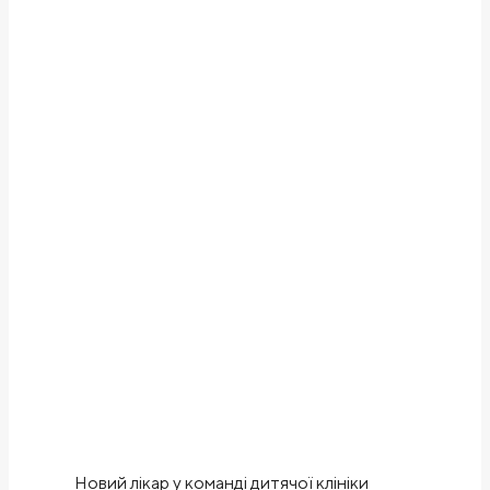
Новий лікар у команді дитячої клініки