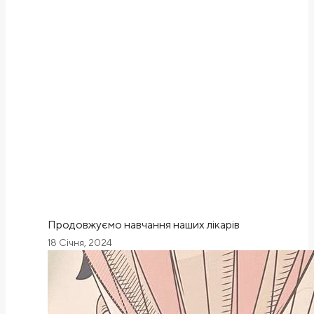
Продовжуємо навчання наших лікарів
18 Січня, 2024