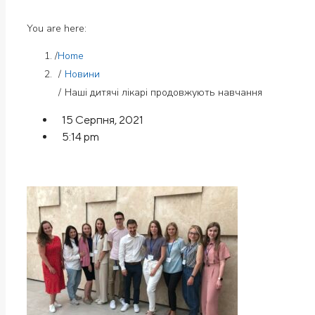
You are here:
Home
Новини
Наші дитячі лікарі продовжують навчання
15 Серпня, 2021
5:14 pm