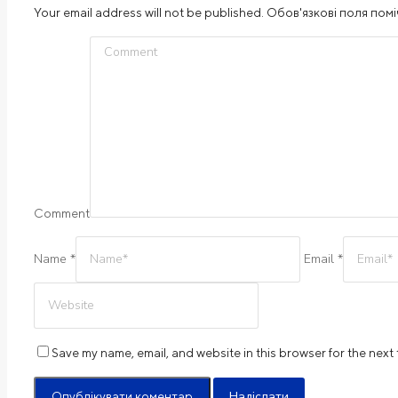
Your email address will not be published. Обов'язкові поля помі
Comment
Name *
Email *
Save my name, email, and website in this browser for the next
Надіслати