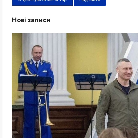
Нові записи