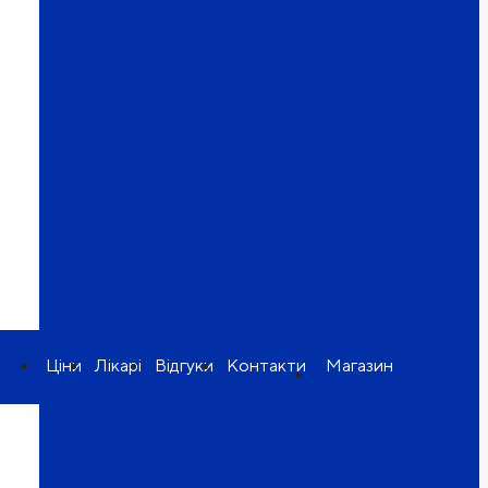
Ціни
Лікарі
Відгуки
Контакти
Магазин