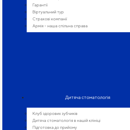
Гарантії
Віртуальний тур
Страхові компанії
Армія – наша спільна справа
Дитяча стоматологія
Клуб здорових зубчиків
Дитяча стоматологія в нашій клініці
Підготовка до прийому