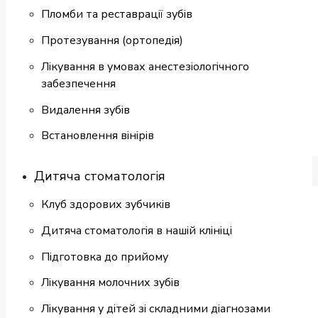
Пломби та реставрації зубів
Протезування (ортопедія)
Лікування в умовах анестезіологічного
забезпечення
Видалення зубів
Встановлення вінірів
Дитяча стоматологія
Клуб здорових зубчиків
Дитяча стоматологія в нашій клініці
Підготовка до прийому
Лікування молочних зубів
Лікування у дітей зі складними діагнозами