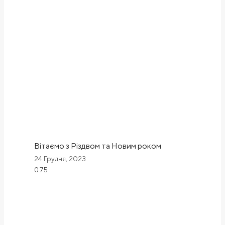
Вітаємо з Різдвом та Новим роком
24 Грудня, 2023