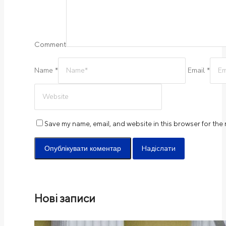
Comment
Name *
Email *
Save my name, email, and website in this browser for the
Надіслати
Нові записи