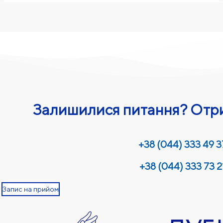
Залишилися питання? Отри
+38 (044) 333 49 3
+38 (044) 333 73 2
Запис на прийом