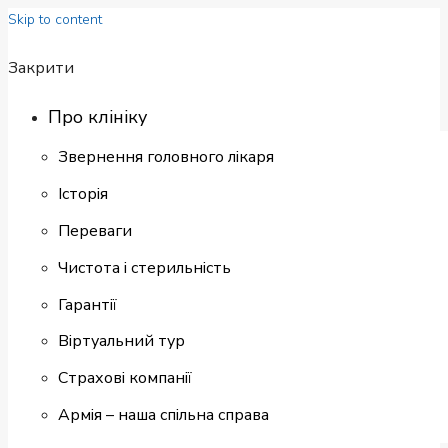
Skip to content
Закрити
Про клініку
Звернення головного лікаря
Історія
Переваги
Чистота і стерильність
Гарантії
Віртуальний тур
Страхові компанії
Армія – наша спільна справа