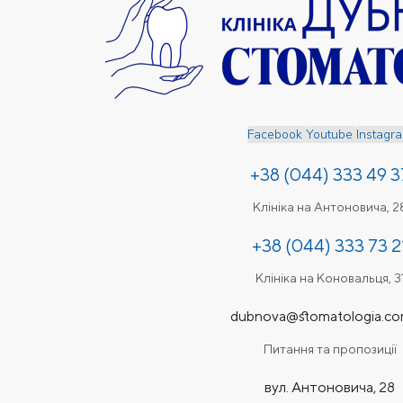
Facebook
Youtube
Instagr
+38 (044) 333 49 3
Клініка на Антоновича, 2
+38 (044) 333 73 2
Клініка на Коновальця, 3
dubnova@stomatologia.co
Питання та пропозиції
вул. Антоновича, 28