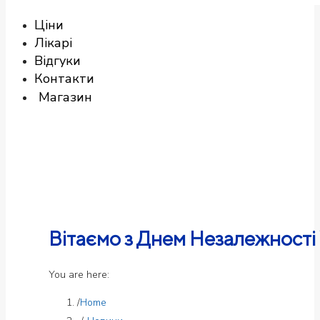
Ціни
Лікарі
Відгуки
Контакти
Магазин
Вітаємо з Днем Незалежності 
You are here:
Home