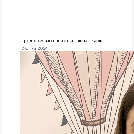
Продовжуємо навчання наших лікарів
18 Січня, 2024