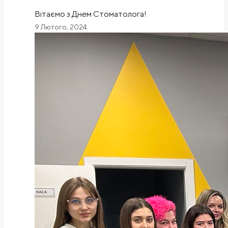
Вітаємо з Днем Стоматолога!
9 Лютого, 2024