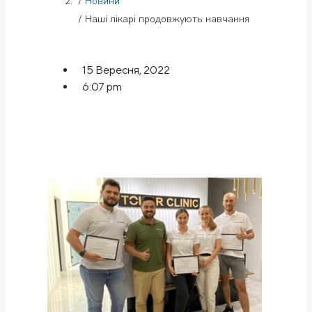
Новини
Наші лікарі продовжують навчання
15 Вересня, 2022
6:07 pm