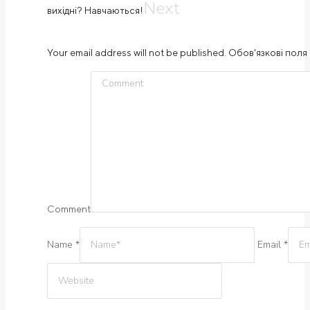
Next
вихідні? Навчаються!
Your email address will not be published. Обов'язкові поля 
Comment
Name *
Email *