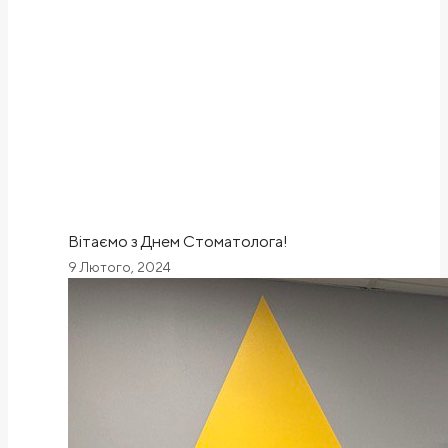
Вітаємо з Днем Стоматолога!
9 Лютого, 2024