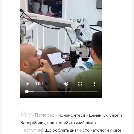
Prev
Попередній
Знайомтеся – Демянчук Сергій
Валерійович, наш новий дитячий лікар
Наступний
Що роблять дитячі стоматологи у свої