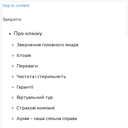
Skip to content
Закрити
Про клініку
Звернення головного лікаря
Історія
Переваги
Чистота і стерильність
Гарантії
Віртуальний тур
Страхові компанії
Армія – наша спільна справа