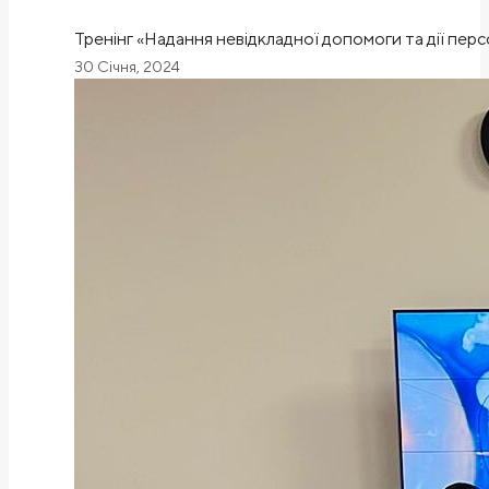
Тренінг «Надання невідкладної допомоги та дії пер
30 Січня, 2024