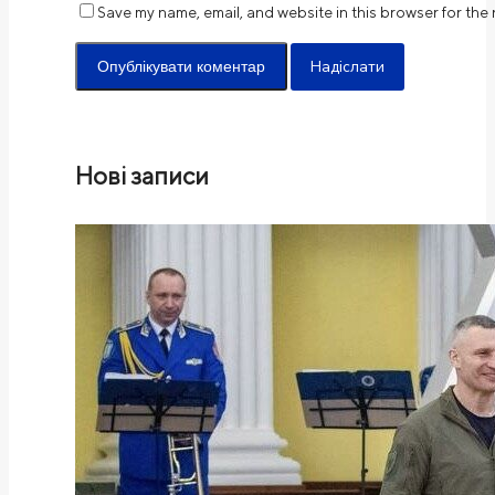
Save my name, email, and website in this browser for the
Надіслати
Нові записи