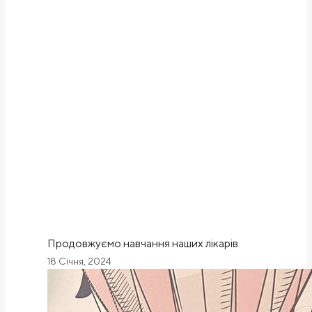
Продовжуємо навчання наших лікарів
18 Січня, 2024