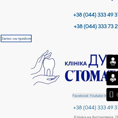
+38 (044) 333 49 3
+38 (044) 333 73 2
Запис на прийом
Facebook
Youtube
Instagr
+38 (044) 333 49 3
Клініка на Антоновича, 2