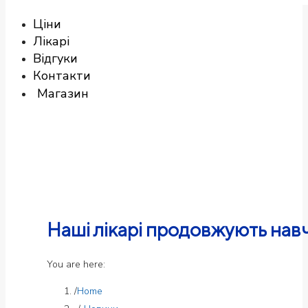
Ціни
Лікарі
Відгуки
Контакти
Магазин
Наші лікарі продовжують нав
You are here:
Home