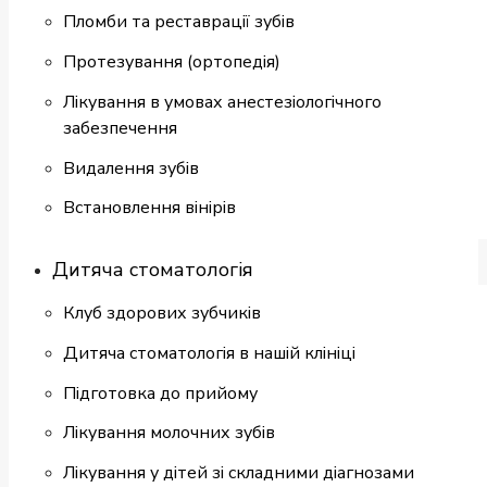
Пломби та реставрації зубів
Протезування (ортопедія)
Лікування в умовах анестезіологічного
забезпечення
Видалення зубів
Встановлення вінірів
Дитяча стоматологія
Клуб здорових зубчиків
Дитяча стоматологія в нашій клініці
Підготовка до прийому
Лікування молочних зубів
Лікування у дітей зі складними діагнозами