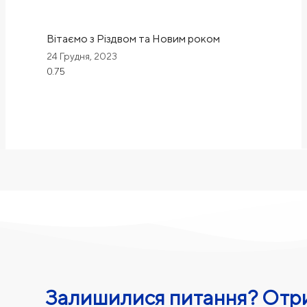
Вітаємо з Різдвом та Новим роком
24 Грудня, 2023
Залишилися питання? Отри