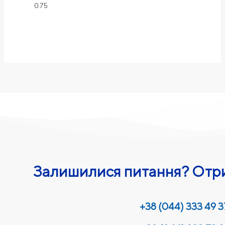
Залишилися питання? Отри
+38 (044) 333 49 3