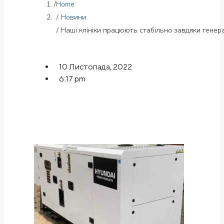
Home
Новини
Наші клініки працюють стабільно завдяки генер
10 Листопада, 2022
6:17 pm