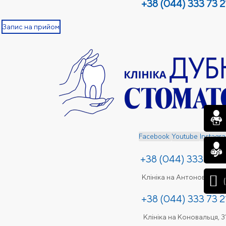
+38 (044) 333 73 2
Запис на прийом
Facebook
Youtube
Instagr
+38 (044) 333 49 3
Клініка на Антоновича, 2
+38 (044) 333 73 2
Клініка на Коновальця, 3