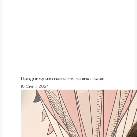
Продовжуємо навчання наших лікарів
18 Січня, 2024