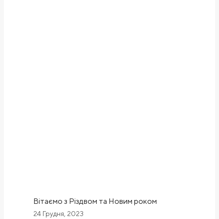
Вітаємо з Різдвом та Новим роком
24 Грудня, 2023