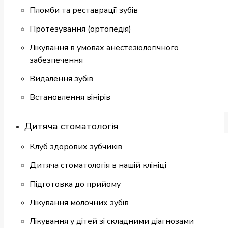
Пломби та реставрації зубів
Протезування (ортопедія)
Лікування в умовах анестезіологічного
забезпечення
Видалення зубів
Встановлення вінірів
Дитяча стоматологія
Клуб здорових зубчиків
Дитяча стоматологія в нашій клініці
Підготовка до прийому
Лікування молочних зубів
Лікування у дітей зі складними діагнозами