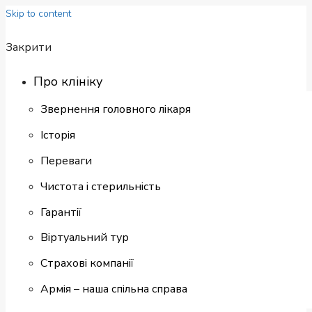
Skip to content
Закрити
Про клініку
Звернення головного лікаря
Історія
Переваги
Чистота і стерильність
Гарантії
Віртуальний тур
Страхові компанії
Армія – наша спільна справа