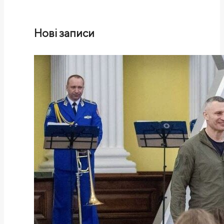
Нові записи