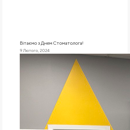
Вітаємо з Днем Стоматолога!
9 Лютого, 2024