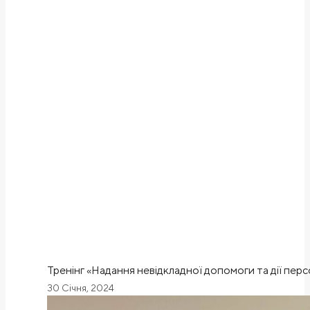
Тренінг «Надання невідкладної допомоги та дії пер
30 Січня, 2024