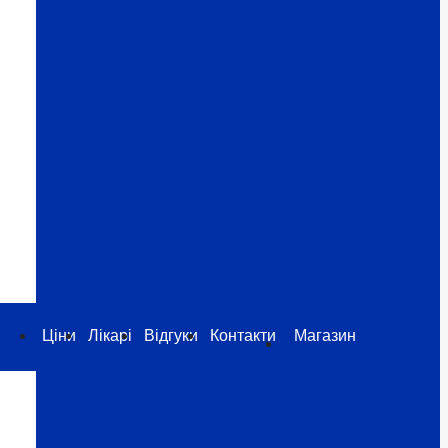
Ціни
Лікарі
Відгуки
Контакти
Магазин