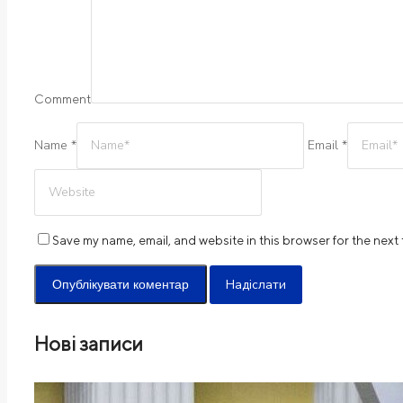
Comment
Name *
Email *
Save my name, email, and website in this browser for the next
Надіслати
Нові записи