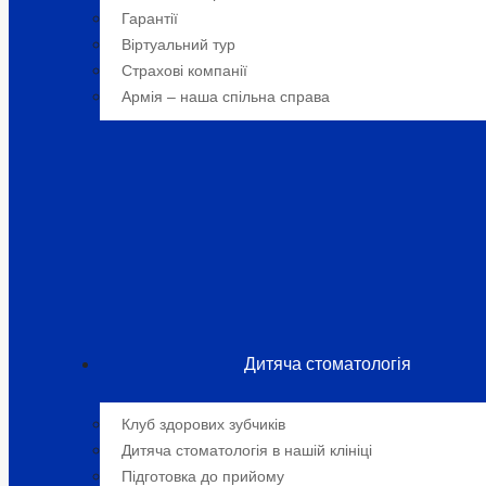
Гарантії
Віртуальний тур
Страхові компанії
Армія – наша спільна справа
Дитяча стоматологія
Клуб здорових зубчиків
Дитяча стоматологія в нашій клініці
Підготовка до прийому