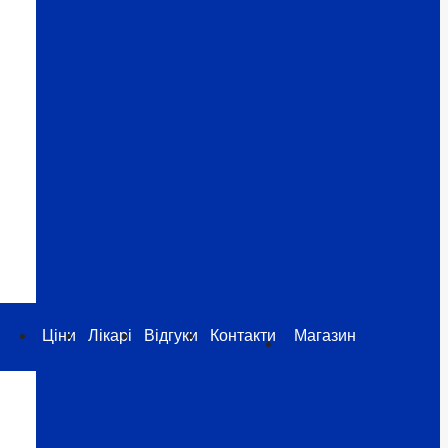
Ціни
Лікарі
Відгуки
Контакти
Магазин