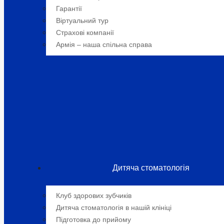
Гарантії
Віртуальний тур
Страхові компанії
Армія – наша спільна справа
Дитяча стоматологія
Клуб здорових зубчиків
Дитяча стоматологія в нашій клініці
Підготовка до прийому