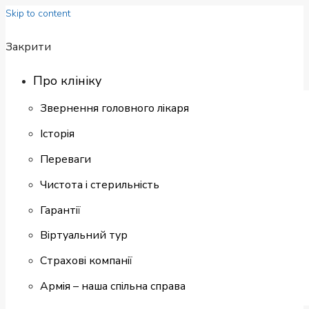
Skip to content
Закрити
Про клініку
Звернення головного лікаря
Історія
Переваги
Чистота і стерильність
Гарантії
Віртуальний тур
Страхові компанії
Армія – наша спільна справа