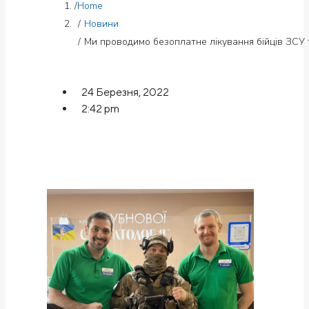
Home
Новини
Ми проводимо безоплатне лікування бійців ЗСУ
24 Березня, 2022
2:42 pm