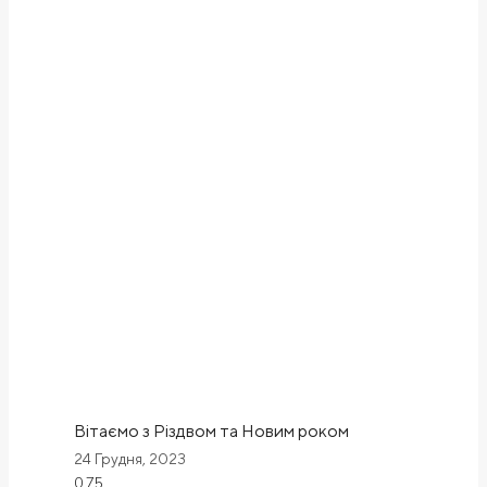
Вітаємо з Різдвом та Новим роком
24 Грудня, 2023