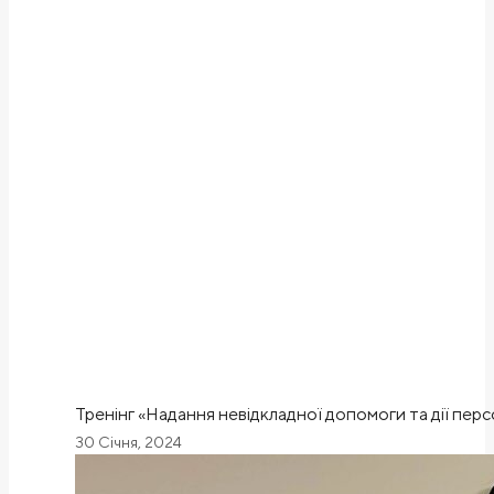
Тренінг «Надання невідкладної допомоги та дії пер
30 Січня, 2024