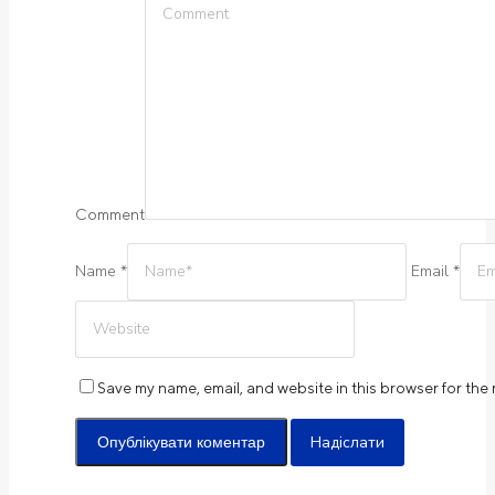
Comment
Name *
Email *
Save my name, email, and website in this browser for the
Надіслати