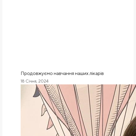
Продовжуємо навчання наших лікарів
18 Січня, 2024