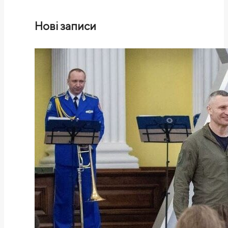
Нові записи