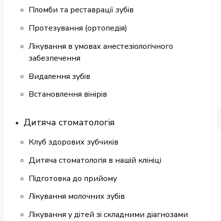
Пломби та реставрації зубів
Протезування (ортопедія)
Лікування в умовах анестезіологічного
забезпечення
Видалення зубів
Встановлення вінірів
Дитяча стоматологія
Клуб здорових зубчиків
Дитяча стоматологія в нашій клініці
Підготовка до прийому
Лікування молочних зубів
Лікування у дітей зі складними діагнозами