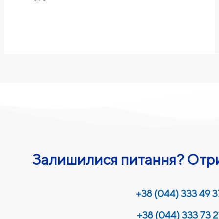
Залишилися питання? Отри
+38 (044) 333 49 3
+38 (044) 333 73 2