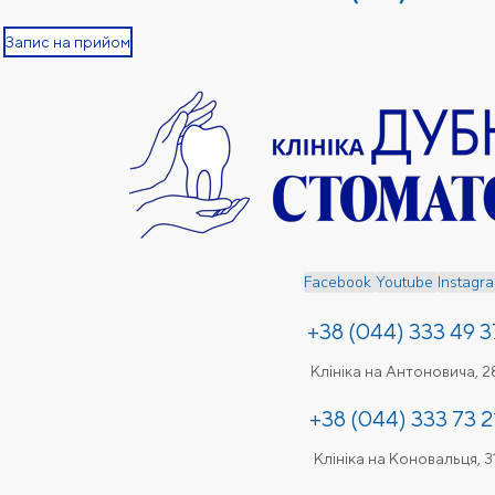
Запис на прийом
Facebook
Youtube
Instagr
+38 (044) 333 49 3
Клініка на Антоновича, 2
+38 (044) 333 73 2
Клініка на Коновальця, 3