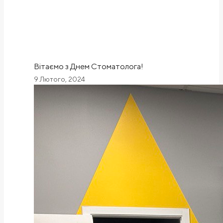
Вітаємо з Днем Стоматолога!
9 Лютого, 2024