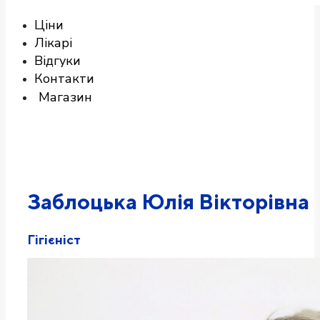
Ціни
Лікарі
Відгуки
Контакти
Магазин
Заблоцька Юлія Вікторівна
Гігієніст