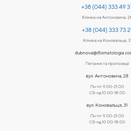
+38 (044) 333 49 3
Клініка на Антоновича, 2
+38 (044) 333 73 2
Клініка на Коновальця, 3
dubnova@stomatologia.co
Питання та пропозиції
вул. Антоновича, 28
Пн-пт 9.00-21.00
Сб-нд 10.00-18.00
вул. Коновальця, 31
Пн-пт 9.00-21.00
Сб-нд 10.00-18.00