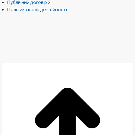
Публічний договір 2
Політика конфіденційності