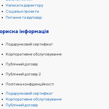
Написати директору
Соціальні проекти
Питання та відповіді
орисна інформація
Подарунковий сертифікат
Корпоративне обслуговування
Публічний договір
Публічний договір 2
Політика конфіденційності
Подарунковий сертифікат
Корпоративне обслуговування
Публічний договір