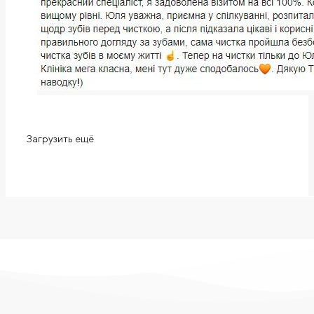
Загрузить ещё