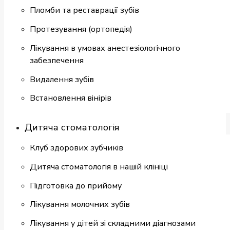
Пломби та реставрації зубів
Протезування (ортопедія)
Лікування в умовах анестезіологічного
забезпечення
Видалення зубів
Встановлення вінірів
Дитяча стоматологія
Клуб здорових зубчиків
Дитяча стоматологія в нашій клініці
Підготовка до прийому
Лікування молочних зубів
Лікування у дітей зі складними діагнозами