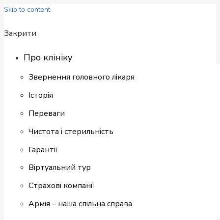
Skip to content
Закрити
Про клініку
Звернення головного лікаря
Історія
Переваги
Чистота і стерильність
Гарантії
Віртуальний тур
Страхові компанії
Армія – наша спільна справа