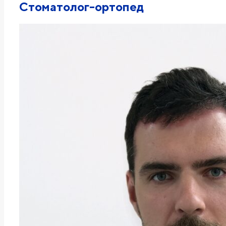
Стоматолог-ортопед