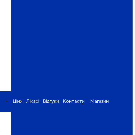
Ціни
Лікарі
Відгуки
Контакти
Магазин