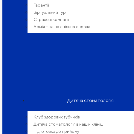
Гарантії
Віртуальний тур
Страхові компанії
Армія – наша спільна справа
Дитяча стоматологія
Клуб здорових зубчиків
Дитяча стоматологія в нашій клініці
Підготовка до прийому