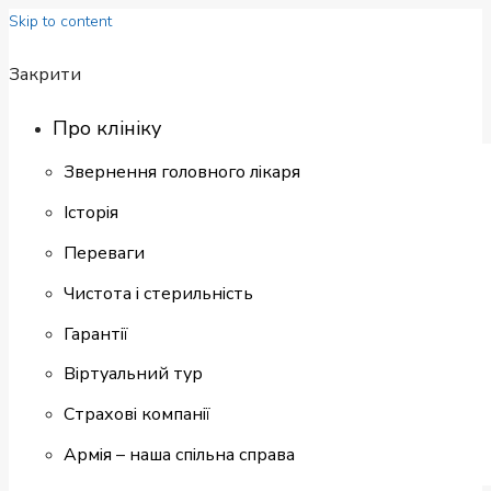
Skip to content
Закрити
Про клініку
Звернення головного лікаря
Історія
Переваги
Чистота і стерильність
Гарантії
Віртуальний тур
Страхові компанії
Армія – наша спільна справа