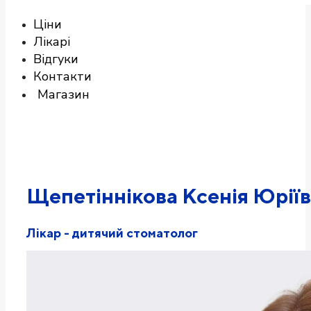
Ціни
Лікарі
Відгуки
Контакти
Магазин
Щепетіннікова Ксенія Юрії
Лікар - дитячий стоматолог