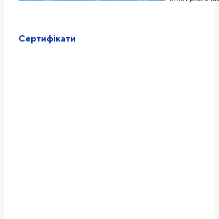
Сертифікати