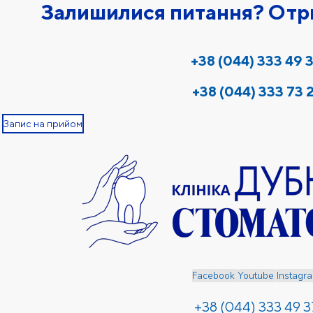
Залишилися питання? Отри
+38 (044) 333 49 
+38 (044) 333 73 
Запис на прийом
Facebook
Youtube
Instagr
+38 (044) 333 49 3