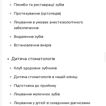
Пломби та реставрації зубів
Протезування (ортопедія)
Лікування в умовах анестезіологічного
забезпечення
Видалення зубів
Встановлення вінірів
Дитяча стоматологія
Клуб здорових зубчиків
Дитяча стоматологія в нашій клініці
Підготовка до прийому
Лікування молочних зубів
Лікування у дітей зі складними діагнозами