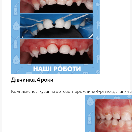
Дівчинка, 4 роки
Комплексне лікування ротової порожнини 4-річної дівчинки 