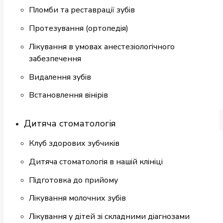
Пломби та реставрації зубів
Протезування (ортопедія)
Лікування в умовах анестезіологічного
забезпечення
Видалення зубів
Встановлення вінірів
Дитяча стоматологія
Клуб здорових зубчиків
Дитяча стоматологія в нашій клініці
Підготовка до прийому
Лікування молочних зубів
Лікування у дітей зі складними діагнозами