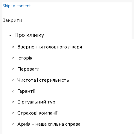
Skip to content
Закрити
Про клініку
Звернення головного лікаря
Історія
Переваги
Чистота і стерильність
Гарантії
Віртуальний тур
Страхові компанії
Армія – наша спільна справа